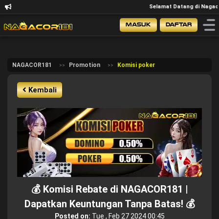
Selamat Datang di Nagacor
Masuk
Daftar
NAGACOR181
Promotion
Komisi poker
Kembali
💰 Komisi Rebate di NAGACOR181 |
Dapatkan Keuntungan Tanpa Batas! 💰
Posted on:
Tue , Feb 27 2024 00:45