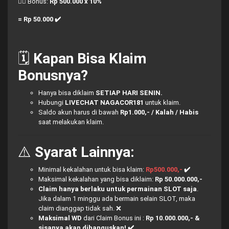
👉🏻 Bonus:
Rp 500.000 x 10%
= Rp 50.000 ✔️
🗓️
Kapan Bisa Klaim
Bonusnya?
Hanya bisa diklaim
SETIAP HARI SENIN.
Hubungi
LIVECHAT NAGACOR181
untuk klaim.
Saldo akun harus di bawah
Rp1.000,- / Kalah / Habis
saat melakukan klaim.
⚠️
Syarat Lainnya:
Minimal kekalahan untuk bisa klaim:
Rp500.000,-
✔️
Maksimal kekalahan yang bisa diklaim:
Rp 50.000.000,-
Claim hanya berlaku untuk permainan SLOT saja
.
Jika dalam 1 minggu ada bermain selain SLOT, maka
claim dianggap tidak sah. ❌
Maksimal WD
dari Claim Bonus ini :
Rp 10.000.000,- &
sisanya akan dihanguskan! ✔️