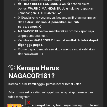
🚫 TIDAK BOLEH LANGSUNG WD 🚫
setelah claim
bonus,
WAJIB DIMAINKAN DULU
untuk mendapatkan
kemenangan LEBIH BANYAK! ✔️
❌ Segala jenis kecurangan, kesamaan IP, atau manipulasi
data =
diskualifikasi & penarikan seluruh
saldo/bonus. ❌
NAGACOR181
berhak membatalkan promo kapan saja
tanpa pemberitahuan.
Keputusan
NAGACOR181
bersifat
mutlak & tidak dapat
diganggu gugat.
Promo dapat berubah sewaktu - waktu sesuai kebijakan
dari NAGACOR181.
💡
Kenapa Harus
NAGACOR181?
Karena di sini, kamu nggak pernah benar-benar kalah.
Ada
bonus setia
setiap minggu buat yang tetap bermain dan
tidak menyerah!
X
💰
Main terus, semangat terus, bonusnya pun ngucur terus!