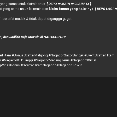
i yang sama untuk klaim bonus.
[ DEPO ➠ MAIN ➠ CLAIM 1X ]
ari yang sama untuk bermain dan
klaim bonus yang ke2x-nya
.
[ DEPO LAGI 
1
bersifat mutlak & tidak dapat diganggu gugat.
am, dan Jadilah Raja Maxwin di NAGACOR181!
Hitam #BonusScatterMahjong #NagacorGacorBanget #EventScatterHitam
 #NagacorRTPTinggi #NagacorMenangTerus #NagacorOfficial
gWins3Bonus #ScatterHitamNagacor #NagacorBigWin