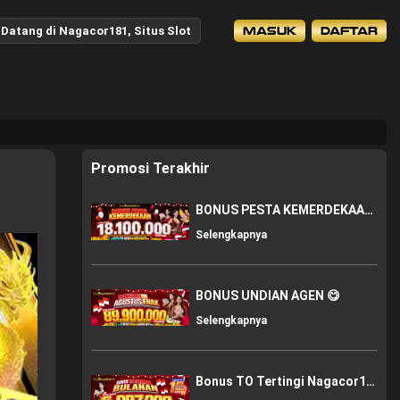
g di Nagacor181, Situs Slot Judi Online Tergacor dan Terpercaya Hari 
MASUK
Daftar
Promosi Terakhir
BONUS PESTA KEMERDEKAAN 🎉
Selengkapnya
BONUS UNDIAN AGEN 😋
Selengkapnya
Bonus TO Tertingi Nagacor181 Bulan - AGS 💥