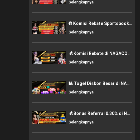
Selengkapnya
⚽ Komisi Rebate Sportsbook di NAGACOR181 | Keuntun...
Selengkapnya
💰 Komisi Rebate di NAGACOR181 | Dapatkan Keuntunga...
Selengkapnya
🎱 Togel Diskon Besar di NAGACOR181 | Diskon 66% &...
Selengkapnya
💰 Bonus Referral 0.30% di NAGACOR181 | Dapatkan Ko...
Selengkapnya