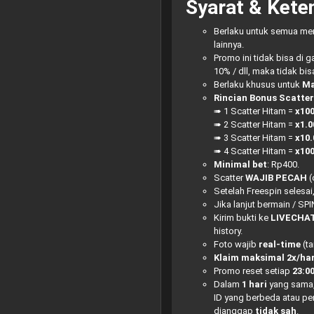
Syarat & Kete
Berlaku untuk semua m
lainnya.
Promo ini tidak bisa di
10% / dll, maka tidak bis
Berlaku khusus untuk
Ma
Rincian Bonus Scatter
➠ 1 Scatter Hitam =
x10
➠ 2 Scatter Hitam =
x1.
➠ 3 Scatter Hitam =
x10
➠ 4 Scatter Hitam =
x10
Minimal bet
: Rp400.
Scatter
WAJIB PECAH
(
Setelah Freespin selesa
Jika lanjut bermain / S
Kirim bukti ke
LIVECHA
history.
Foto wajib
real-time
(ta
Klaim maksimal 2x/har
Promo reset setiap
23:0
Dalam
1 hari
yang sama,
ID yang berbeda atau pe
dianggap
tidak sah
.