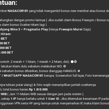
ntuan:
ember
NAGACOR181
yang tidak mengambil bonus new member atau bonus d
 gabungkan dengan promo lainnya ( Jika sudah claim Bonus Freespin / Bonus r
a claim bonus Scatter Hitam lagi )
hjong Wins 3 – Pragmatic Play
(Hanya
Freespin Murni
Saja).
 Hitam:
0 BET
000 BET
.000 BET
0.000 BET
contoh: 2 merah + 1 hitam, 1 merah + 2 hitam, dst). ⚫🔴
i, lakukan klaim dulu sebelum melakukan WD. 🚫
PIN sebelum bonus diberikan, bonus dianggap HANGUS. ❌
T / WHATSAPP NAGACOR181
berupa: Screenshot full layar, Foto kemenang
npa tulisan putar ulang) & foto wajib menampilkan jumlah scatternya.
i
, total bonus harian
Rp 1.810.000
.
0 WIB
( Jam 11 Malam WIB sesuai dengan jam pada sistem ).
 setiap
1 IP
hanya berlaku untuk
1 User ID
. Jika ditemukan kesamaan IP pada
nggunaan VPN serta HP yang lainnya untuk menyamarkan IP, maka klaim bonu