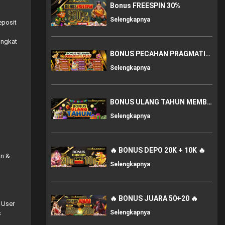
Bonus FREESPIN 30%
Selengkapnya
eposit
ungkat
BONUS PECAHAN PRAGMATIC PLAY ⚡
Selengkapnya
BONUS ULANG TAHUN MEMBER
Selengkapnya
🔥 BONUS DEPO 20K + 10K 🔥
an &
Selengkapnya
🔥 BONUS JUARA 50+20 🔥
 User
Selengkapnya
s