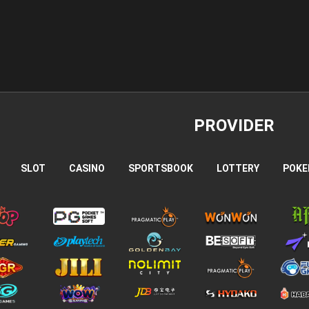
PROVIDER
SLOT
CASINO
SPORTSBOOK
LOTTERY
POKE