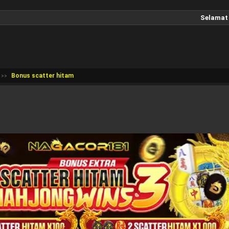
Selamat Datan
Bonus scatter hitam