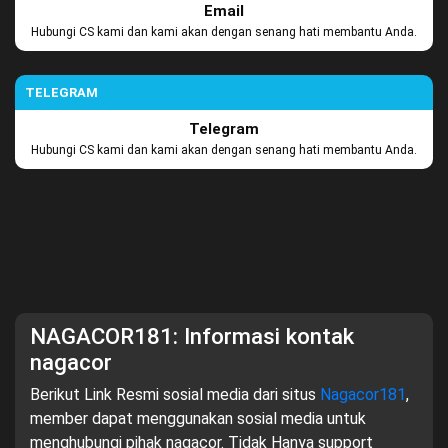
Email
Hubungi CS kami dan kami akan dengan senang hati membantu Anda.
TELEGRAM
Telegram
Hubungi CS kami dan kami akan dengan senang hati membantu Anda.
NAGACOR181: Informasi kontak
nagacor
Berikut Link Resmi sosial media dari situs
Nagacor181
,
member dapat menggunakan sosial media untuk
menghubungi pihak nagacor. Tidak Hanya support