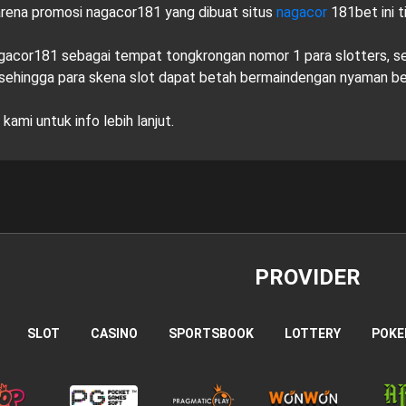
arena promosi nagacor181 yang dibuat situs
nagacor
181bet ini t
agacor181 sebagai tempat tongkrongan nomor 1 para slotters, s
, sehingga para skena slot dapat betah bermaindengan nyaman be
i
kami untuk info lebih lanjut.
PROVIDER
SLOT
CASINO
SPORTSBOOK
LOTTERY
POKE