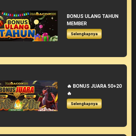
BONUS ULANG TAHUN
MEMBER
Selengkapnya
🔥 BONUS JUARA 50+20
🔥
Selengkapnya