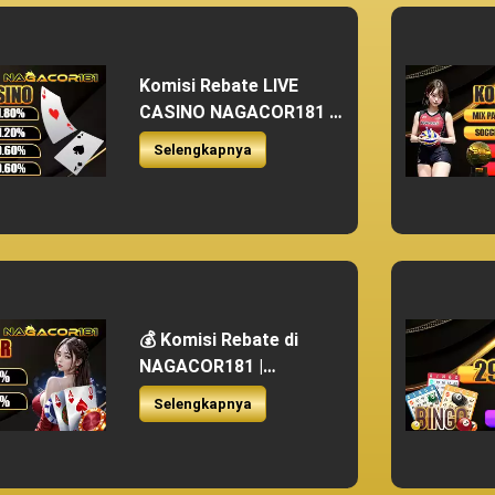
Komisi Rebate LIVE
CASINO NAGACOR181 -
Klaim Harian Tanpa
Selengkapnya
Batas!
💰 Komisi Rebate di
NAGACOR181 |
Dapatkan Keuntungan
Selengkapnya
Tanpa Batas! 💰