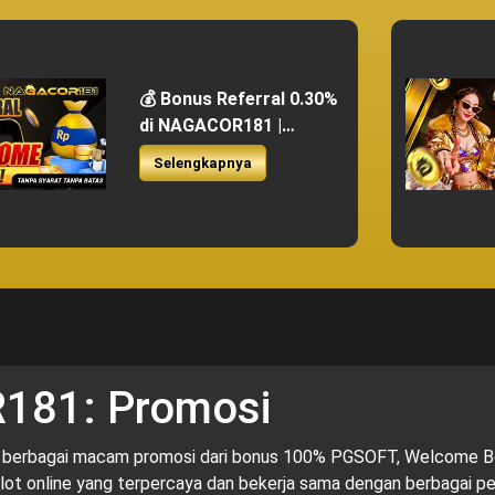
💰 Bonus Referral 0.30%
di NAGACOR181 |
Dapatkan Komisi Tanpa
Selengkapnya
Batas! 💰
81: Promosi
berbagai macam promosi dari bonus 100% PGSOFT, Welcome Bon
lot online yang terpercaya dan bekerja sama dengan berbagai peny