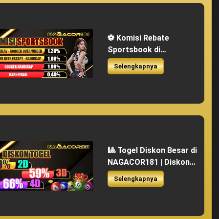
⚽ Komisi Rebate
Sportsbook di
NAGACOR181 |
Selengkapnya
Keuntungan Tanpa
Batas! ⚽
🎱 Togel Diskon Besar di
NAGACOR181 | Diskon
66% & Pembayaran
Selengkapnya
x3000! 🎱