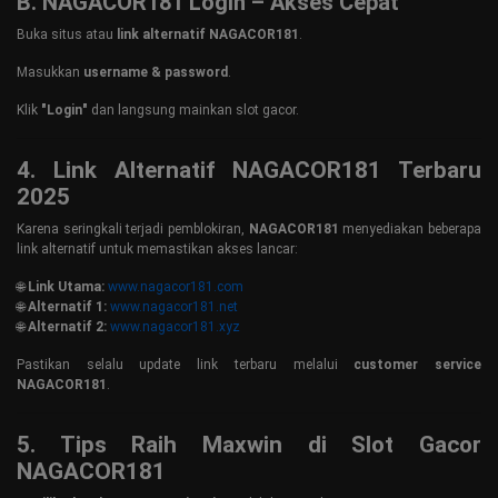
B. NAGACOR181 Login – Akses Cepat
Buka situs atau
link alternatif NAGACOR181
.
Masukkan
username & password
.
Klik
"Login"
dan langsung mainkan slot gacor.
4. Link Alternatif NAGACOR181 Terbaru
2025
Karena seringkali terjadi pemblokiran,
NAGACOR181
menyediakan beberapa
link alternatif untuk memastikan akses lancar:
🌐
Link Utama:
www.nagacor181.com
🌐
Alternatif 1:
www.nagacor181.net
🌐
Alternatif 2:
www.nagacor181.xyz
Pastikan selalu update link terbaru melalui
customer service
NAGACOR181
.
5. Tips Raih Maxwin di Slot Gacor
NAGACOR181