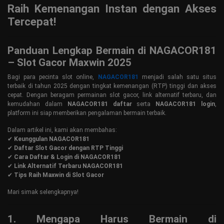
Raih Kemenangan Instan dengan Akses
Tercepat!
Panduan Lengkap Bermain di NAGACOR181
– Slot Gacor Maxwin 2025
Bagi para pecinta slot online,
NAGACOR181
menjadi salah satu situs
terbaik di tahun 2025 dengan tingkat kemenangan (RTP) tinggi dan akses
cepat. Dengan beragam permainan slot gacor, link alternatif terbaru, dan
kemudahan dalam
NAGACOR181 daftar
serta
NAGACOR181 login
,
platform ini siap memberikan pengalaman bermain terbaik.
Dalam artikel ini, kami akan membahas:
✔
Keunggulan NAGACOR181
✔
Daftar Slot Gacor dengan RTP Tinggi
✔
Cara Daftar & Login di NAGACOR181
✔
Link Alternatif Terbaru NAGACOR181
✔
Tips Raih Maxwin di Slot Gacor
Mari simak selengkapnya!
1. Mengapa Harus Bermain di